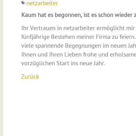
netzarbeiter
Kaum hat es begonnen, ist es schon wieder 
Ihr Vertrauen in netzarbeiter ermöglicht mi
fünfjährige Bestehen meiner Firma zu feiern.
viele spannende Begegnungen im neuen Ja
Ihnen und Ihren Lieben frohe und erholsame
vorzüglichen Start ins neue Jahr.
Zurück