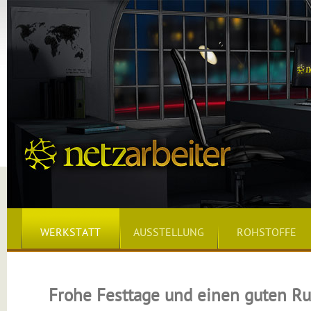
WERKSTATT
AUSSTELLUNG
ROHSTOFFE
Frohe Festtage und einen guten Ru