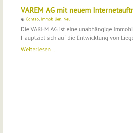
VAREM AG mit neuem Internetauftr
Contao
,
Immobilien
,
Neu
Die VAREM AG ist eine unabhängige Immobil
Hauptziel sich auf die Entwicklung von Liege
Weiterlesen …