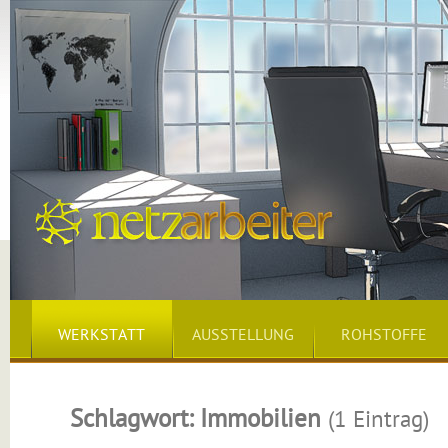
WERKSTATT
AUSSTELLUNG
ROHSTOFFE
Schlagwort: Immobilien
(1 Eintrag)