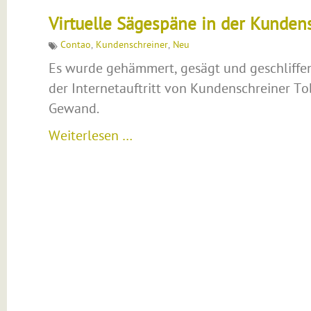
Virtuelle Sägespäne in der Kunden
Contao
,
Kundenschreiner
,
Neu
Es wurde gehämmert, gesägt und geschliffen 
der Internetauftritt von Kundenschreiner T
Gewand.
Weiterlesen …