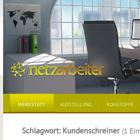
WERKSTATT
AUSSTELLUNG
ROHSTOFFE
Schlagwort: Kundenschreiner
(1 Ein