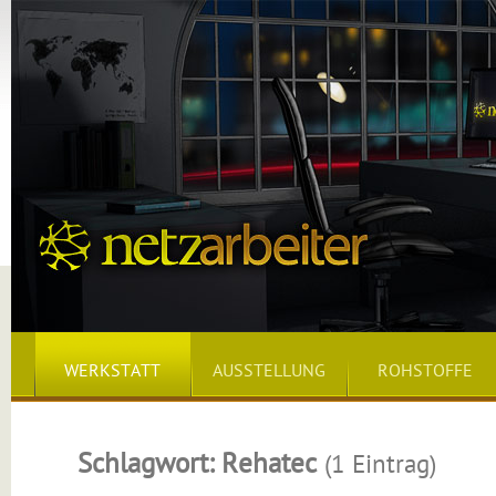
WERKSTATT
AUSSTELLUNG
ROHSTOFFE
Schlagwort: Rehatec
(1 Eintrag)