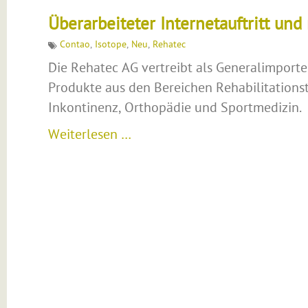
Überarbeiteter Internetauftritt u
Contao
,
Isotope
,
Neu
,
Rehatec
Die Rehatec AG vertreibt als Generalimporte
Produkte aus den Bereichen Rehabilitationst
Inkontinenz, Orthopädie und Sportmedizin.
Weiterlesen …