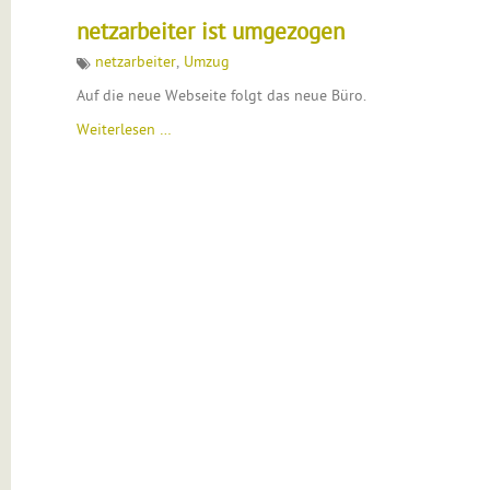
netzarbeiter ist umgezogen
netzarbeiter
,
Umzug
Auf die neue Webseite folgt das neue Büro.
Weiterlesen …