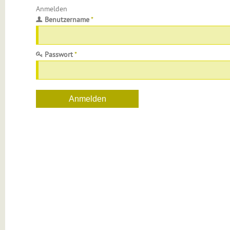
Anmelden
Benutzername
*
Passwort
*