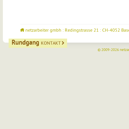
netzarbeiter gmbh : Redingstrasse 21 : CH-4052 Bas
Rundgang
KONTAKT
© 2009-2026
netza