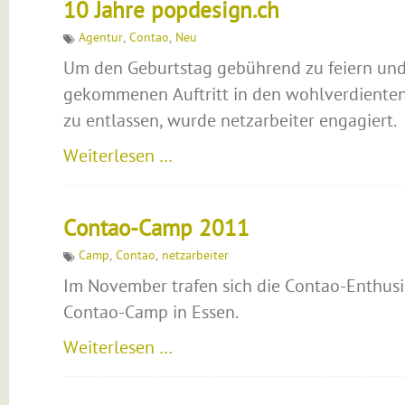
10 Jahre popdesign.ch
Agentur
,
Contao
,
Neu
Um den Geburtstag gebührend zu feiern und 
gekommenen Auftritt in den wohlverdiente
zu entlassen, wurde netzarbeiter engagiert.
Weiterlesen …
Contao-Camp 2011
Camp
,
Contao
,
netzarbeiter
Im November trafen sich die Contao-Enthusi
Contao-Camp in Essen.
Weiterlesen …