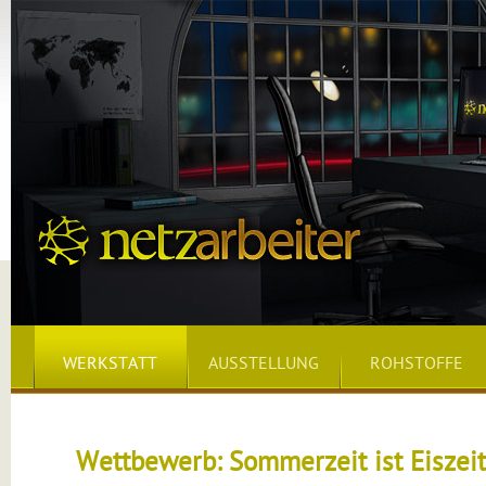
WERKSTATT
AUSSTELLUNG
ROHSTOFFE
Wettbewerb: Sommerzeit ist Eiszeit