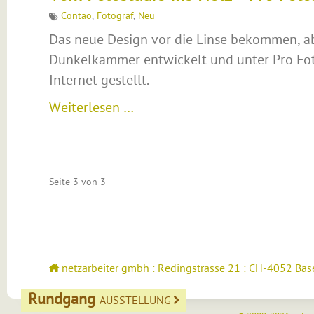
Contao
,
Fotograf
,
Neu
Das neue Design vor die Linse bekommen, ab
Dunkelkammer entwickelt und unter Pro Fot
Internet gestellt.
Weiterlesen …
Seite 3 von 3
netzarbeiter gmbh : Redingstrasse 21 : CH-4052 Bas
Rundgang
AUSSTELLUNG